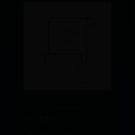
广汽本田VE-1