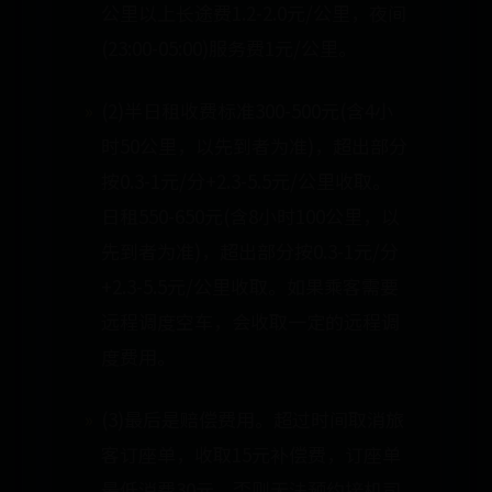
公里以上长途费1.2-2.0元/公里，夜间
(23:00-05:00)服务费1元/公里。
(2)半日租收费标准300-500元(含4小
时50公里，以先到者为准)，超出部分
按0.3-1元/分+2.3-5.5元/公里收取。
日租550-650元(含8小时100公里，以
先到者为准)，超出部分按0.3-1元/分
+2.3-5.5元/公里收取。如果乘客需要
远程调度空车，会收取一定的远程调
度费用。
(3)最后是赔偿费用。超过时间取消旅
客订座单，收取15元补偿费，订座单
最低消费30元。否则无法预约接机司