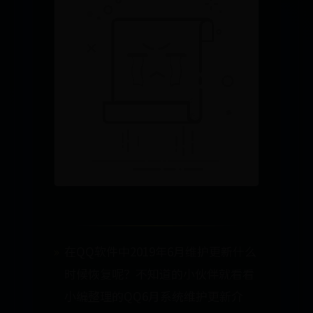
在QQ软件中2019年6月维护更新什么
时候恢复呢？不知道的小伙伴就看看
小编整理的QQ6月系统维护更新介