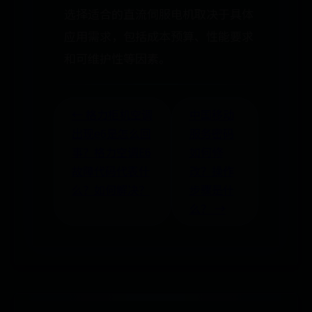
选择适合的直流伺服电机取决于具体
应用需求，包括成本预算、性能要求
和可维护性等因素。
← 格力柜机空调
中国移动
出现e6是怎么回
服务密码
事？格力空调E6
如何修
故障代码代表什
改？操作
么？如何解决？
步骤是什
么？ →