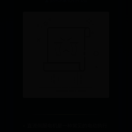
👤 admin
👁️ 9293
⚡ 458
直流伺服电机是一种常见的电动执行