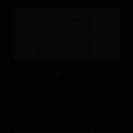
义乌365便民中心电话
世界杯启示：“赛场广告”究竟有多大
价值
🌧️ 08-02
👁️ 7574