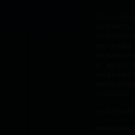
苏州十大女装批发
资料及根据行业
榜单数据和用户
单是大数据算法
理汇编的数据项
度、面积大小、
供借鉴参考帮助
根据行业最新数
2025年5月9日）
为我喜欢的投票>
本榜单仅供参考