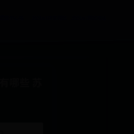
5便民中心电
365bet体育网站
365bet网站地址
有哪些 苏