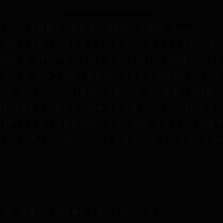
市场榜单是基于大数据算法模型统计为基础，maigoo研
、地区和参数条件变化去专业分析研究，并综合多家机构媒体
网络投票、评价评论、点赞关注度、口碑打分等因素进行统计
、云计算、AI人工智能、数据研究分析后系统模型自动生成
包括：成立时间、项目类型、资金实力、区位配套、销售额、
基础设施等多方面指标。榜单由系统算法统计自动排列生成，
了解行业名单。榜单数据因时效统计问题，可能会存在数据不
据进行选择，如有疑问，欢迎在末尾评论/交流。（注：榜单
>
使用，如果对于该榜单您有更好的建议，请