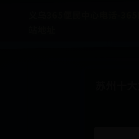
义乌365便民中心电话-365b
站地址
苏州十大