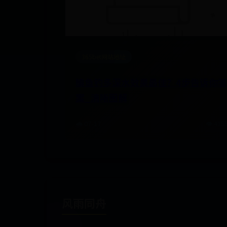
365bet网站地址
鳊鱼钓多深水效果最佳？4步告诉你答
案_清晰图解
🌧️ 07-17
👁️ 415
风雨同舟