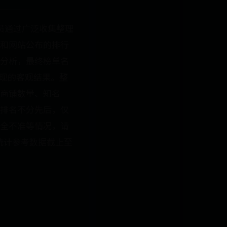
究员通过广泛收集整理
和网站公布的排行
分析，最终榜单名
呈现的客观结果。整
商铺数量、知名
排名不分先后，仅
全不准等情况，请
统计参考数据截止至