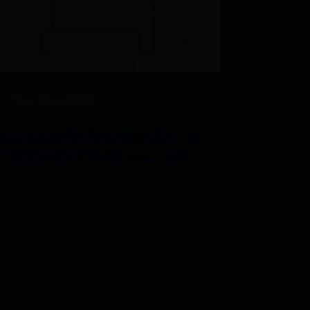
义乌365便民中心电话
格力柜机空调出现e6是怎么回事？格
力空调E6故障代码代表什么？如何解
决？
🌧️ 08-22
👁️ 4223