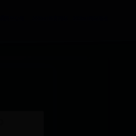
5便民中心电
365bet体育网站
365bet网站地址